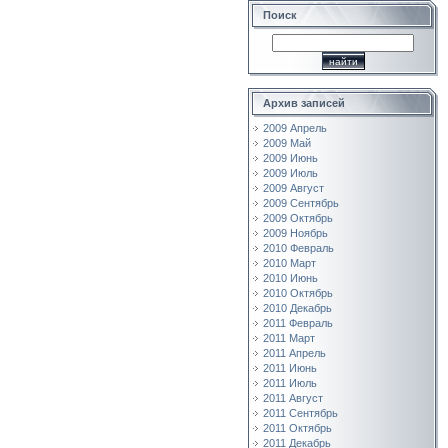
Поиск
Архив записей
2009 Апрель
2009 Май
2009 Июнь
2009 Июль
2009 Август
2009 Сентябрь
2009 Октябрь
2009 Ноябрь
2010 Февраль
2010 Март
2010 Июнь
2010 Октябрь
2010 Декабрь
2011 Февраль
2011 Март
2011 Апрель
2011 Июнь
2011 Июль
2011 Август
2011 Сентябрь
2011 Октябрь
2011 Декабрь