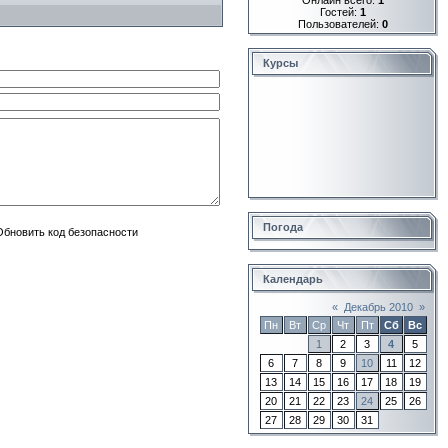
Гостей:
1
Пользователей:
0
Курсы
Погода
Календарь
«
Декабрь 2010
»
Пн
Вт
Ср
Чт
Пт
Сб
Вс
1
2
3
4
5
6
7
8
9
10
11
12
13
14
15
16
17
18
19
20
21
22
23
24
25
26
27
28
29
30
31