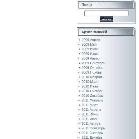
Поиск
Архив записей
2009 Апрель
2009 Май
2009 Июнь
2009 Июль
2009 Август
2009 Сентябрь
2009 Октябрь
2009 Ноябрь
2010 Февраль
2010 Март
2010 Июнь
2010 Октябрь
2010 Декабрь
2011 Февраль
2011 Март
2011 Апрель
2011 Июнь
2011 Июль
2011 Август
2011 Сентябрь
2011 Октябрь
2011 Декабрь