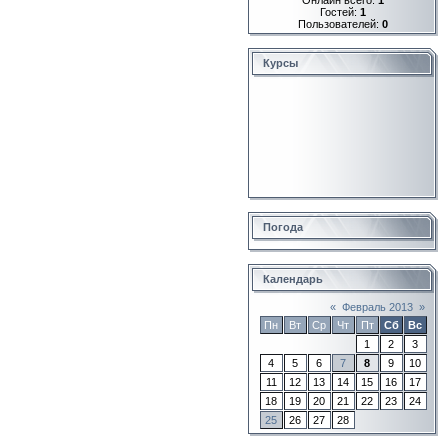
Гостей:
1
Пользователей:
0
Курсы
Погода
Календарь
«
Февраль 2013
»
Пн
Вт
Ср
Чт
Пт
Сб
Вс
1
2
3
4
5
6
7
8
9
10
11
12
13
14
15
16
17
18
19
20
21
22
23
24
25
26
27
28