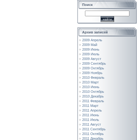
Поиск
Архив записей
2009 Апрель
2009 Май
2009 Июнь
2009 Июль
2009 Август
2009 Сентябрь
2009 Октябрь
2009 Ноябрь
2010 Февраль
2010 Март
2010 Июнь
2010 Октябрь
2010 Декабрь
2011 Февраль
2011 Март
2011 Апрель
2011 Июнь
2011 Июль
2011 Август
2011 Сентябрь
2011 Октябрь
2011 Декабрь