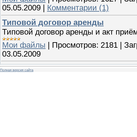
05.05.2009
|
Комментарии (1)
Типовой договор аренды
Типовой договор аренды и акт при
Мои файлы
|
Просмотров:
2181
|
Заг
03.05.2009
Полная версия сайта