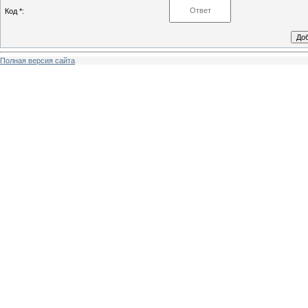
Код *:
Полная версия сайта